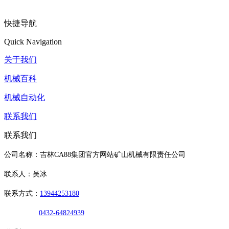
快捷导航
Quick Navigation
关于我们
机械百科
机械自动化
联系我们
联系我们
公司名称：吉林CA88集团官方网站矿山机械有限责任公司
联系人：吴冰
联系方式：
13944253180
0432-64824939