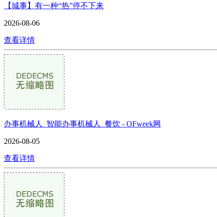
【城事】有一种“热”停不下来
2026-08-06
查看详情
办事机械人_智能办事机械人_餐饮 - OFweek网
2026-08-05
查看详情