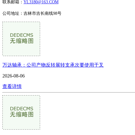
联系邮箱：
YL3180@163.COM
公司地址：吉林市吉长南线98号
万达轴承：公司产物反转展转支承次要使用于叉
2026-08-06
查看详情