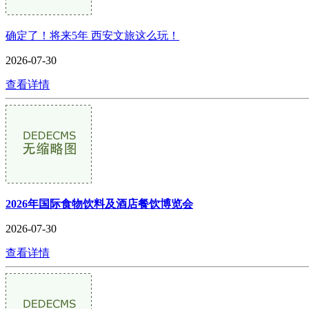
确定了！将来5年 西安文旅这么玩！
2026-07-30
查看详情
2026年国际食物饮料及酒店餐饮博览会
2026-07-30
查看详情